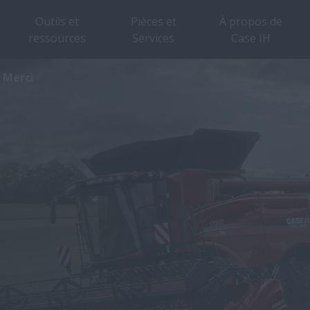
Outils et
Pièces et
À propos de
ressources
Services
Case IH
Merci