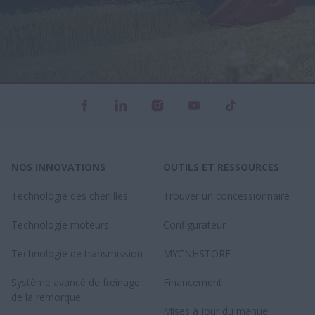
NOS INNOVATIONS
OUTILS ET RESSOURCES
Technologie des chenilles
Trouver un concessionnaire
Technologie moteurs
Configurateur
Technologie de transmission
MYCNHSTORE
Système avancé de freinage
Financement
de la remorque
Mises à jour du manuel