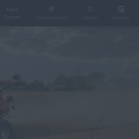
Farm
Forum
Concessionnaires
Chercher
FieldOps