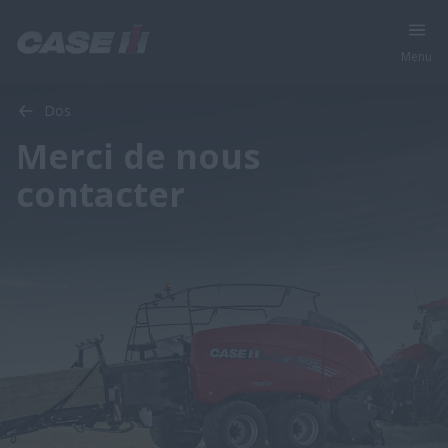
Menu
Dos
Merci de nous
contacter