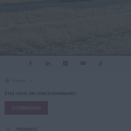
France
ÊTES-VOUS UN CONCESSIONNAIRE?
CONNEXION
PRODUITS