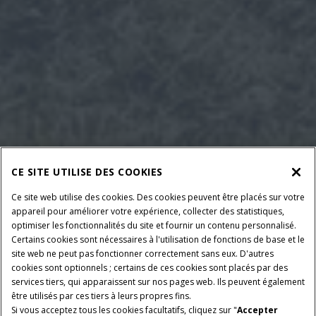
CE SITE UTILISE DES COOKIES
Ce site web utilise des cookies. Des cookies peuvent être placés sur votre
appareil pour améliorer votre expérience, collecter des statistiques,
optimiser les fonctionnalités du site et fournir un contenu personnalisé.
Certains cookies sont nécessaires à l'utilisation de fonctions de base et le
site web ne peut pas fonctionner correctement sans eux. D'autres
cookies sont optionnels ; certains de ces cookies sont placés par des
services tiers, qui apparaissent sur nos pages web. Ils peuvent également
être utilisés par ces tiers à leurs propres fins.
Si vous acceptez tous les cookies facultatifs, cliquez sur "
Accepter