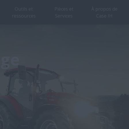
Outils et
Pièces et
À propos de
ressources
Services
Case IH
age