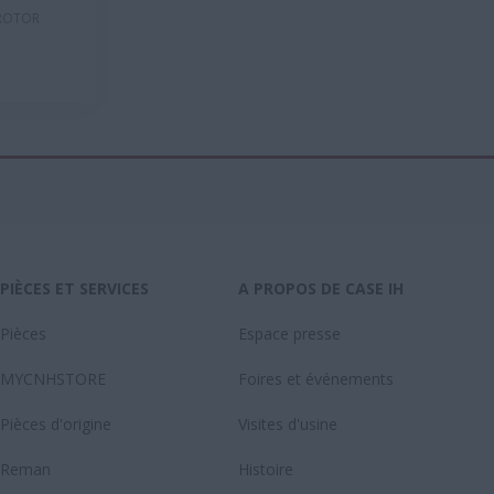
(ROTOR
PIÈCES ET SERVICES
A PROPOS DE CASE IH
Pièces
Espace presse
MYCNHSTORE
Foires et événements
Pièces d'origine
Visites d'usine
Reman
Histoire