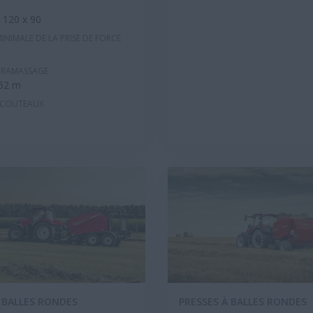
t 120 x 90
INIMALE DE LA PRISE DE FORCE
 RAMASSAGE
352 m
 COUTEAUX
 BALLES RONDES
PRESSES À BALLES RONDES