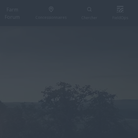
Farm
Forum
Concessionnaires
Chercher
FieldOps