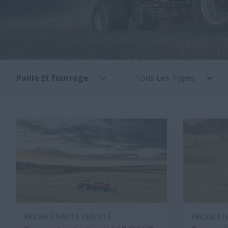
Paille Et Fourrage
Tous Les Types
PRESSES HAUTE DENSITÉ
PRESSES 