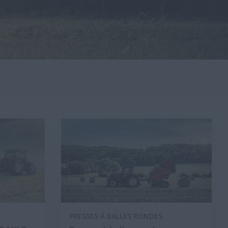
PRESSES À BALLES RONDES