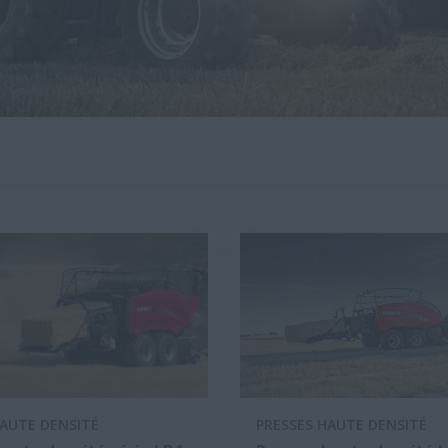
HAUTE DENSITÉ
PRESSES HAUTE DENSITÉ