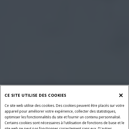
CE SITE UTILISE DES COOKIES
Ce site web utilise des cookies. Des cookies peuvent être placés sur votre
appareil pour améliorer votre expérience, collecter des statistiques,
optimiser les fonctionnalités du site et fournir un contenu personnalisé.
Certains cookies sont nécessaires à l'utilisation de fonctions de base et le
site web ne peut pas fonctionner correctement sans eux. D'autres