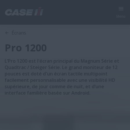
Menu
Gamme
Caractéristiques
Écrans
Pro 1200
L’Pro 1200 est l'écran principal du Magnum Série et
Quadtrac / Steiger Série. Le grand moniteur de 12
pouces est doté d'un écran tactile multipoint
facilement personnalisable avec une visibilité HD
supérieure, de jour comme de nuit, et d’une
interface familière basée sur Android.