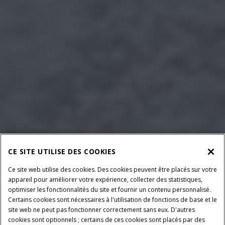
CE SITE UTILISE DES COOKIES
Ce site web utilise des cookies. Des cookies peuvent être placés sur votre
appareil pour améliorer votre expérience, collecter des statistiques,
optimiser les fonctionnalités du site et fournir un contenu personnalisé.
Certains cookies sont nécessaires à l'utilisation de fonctions de base et le
site web ne peut pas fonctionner correctement sans eux. D'autres
cookies sont optionnels ; certains de ces cookies sont placés par des