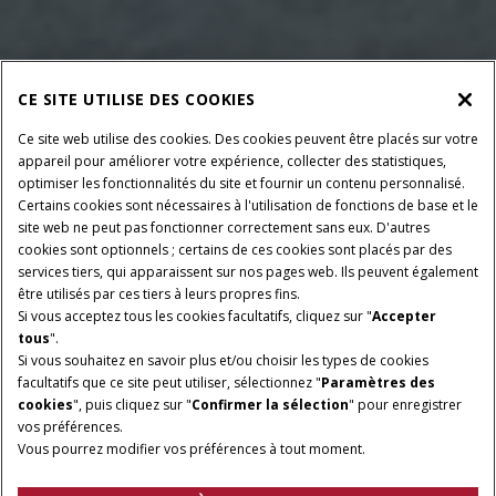
CE SITE UTILISE DES COOKIES
Ce site web utilise des cookies. Des cookies peuvent être placés sur votre
appareil pour améliorer votre expérience, collecter des statistiques,
optimiser les fonctionnalités du site et fournir un contenu personnalisé.
Certains cookies sont nécessaires à l'utilisation de fonctions de base et le
site web ne peut pas fonctionner correctement sans eux. D'autres
cookies sont optionnels ; certains de ces cookies sont placés par des
services tiers, qui apparaissent sur nos pages web. Ils peuvent également
être utilisés par ces tiers à leurs propres fins.
Si vous acceptez tous les cookies facultatifs, cliquez sur "
Accepter
tous
".
Si vous souhaitez en savoir plus et/ou choisir les types de cookies
facultatifs que ce site peut utiliser, sélectionnez "
Paramètres des
cookies
", puis cliquez sur "
Confirmer la sélection
" pour enregistrer
vos préférences.
Vous pourrez modifier vos préférences à tout moment.