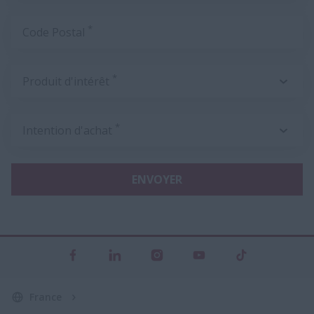
*
Code Postal
*
Produit d'intérêt
*
Intention d'achat
ENVOYER
France