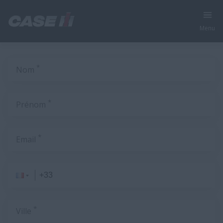
Menu
*
Nom
*
Prénom
*
Email
*
Ville