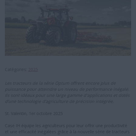
Catégories
2025
Les tracteurs de la série Optum offrent encore plus de
puissance pour atteindre un niveau de performance inégalé.
Ils sont idéaux pour une large gamme d'applications et dotés
d’une technologie d’agriculture de précision intégrée.
St. Valentin, 1er octobre 2025
Case IH équipe les agriculteurs pour leur offrir une productivité
et une efficacité inégalées grâce à la nouvelle série de tracteurs