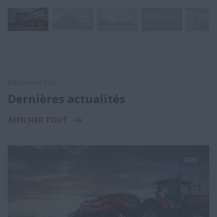
Découvrez nos
Dernières actualités
AFFICHER TOUT
2026