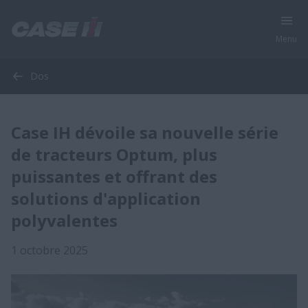
Menu
Dos
Case IH dévoile sa nouvelle série
de tracteurs Optum, plus
puissantes et offrant des
solutions d'application
polyvalentes
1 octobre 2025