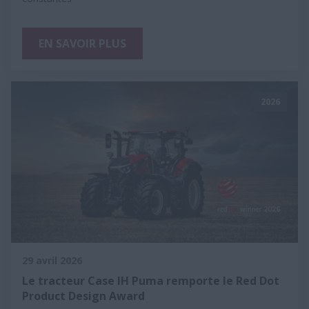
EN SAVOIR PLUS
2026
29 avril 2026
Le tracteur Case IH Puma remporte le Red Dot
Product Design Award