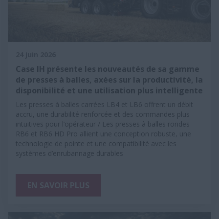
24 juin 2026
Case IH présente les nouveautés de sa gamme
de presses à balles, axées sur la productivité, la
disponibilité et une utilisation plus intelligente
Les presses à balles carrées LB4 et LB6 offrent un débit
accru, une durabilité renforcée et des commandes plus
intuitives pour l’opérateur / Les presses à balles rondes
RB6 et RB6 HD Pro allient une conception robuste, une
technologie de pointe et une compatibilité avec les
systèmes d’enrubannage durables
EN SAVOIR PLUS