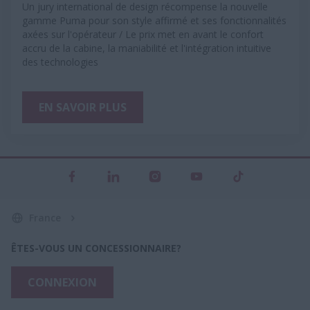
Un jury international de design récompense la nouvelle
gamme Puma pour son style affirmé et ses fonctionnalités
axées sur l'opérateur / Le prix met en avant le confort
accru de la cabine, la maniabilité et l'intégration intuitive
des technologies
EN SAVOIR PLUS
France
ÊTES-VOUS UN CONCESSIONNAIRE?
CONNEXION