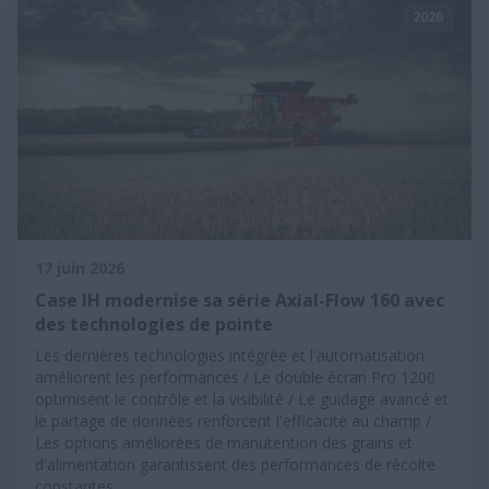
2026
17 juin 2026
Case IH modernise sa série Axial-Flow 160 avec
des technologies de pointe
Les dernières technologies intégrée et l'automatisation
améliorent les performances / Le double écran Pro 1200
optimisent le contrôle et la visibilité / Le guidage avancé et
le partage de données renforcent l'efficacité au champ /
Les options améliorées de manutention des grains et
d'alimentation garantissent des performances de récolte
constantes