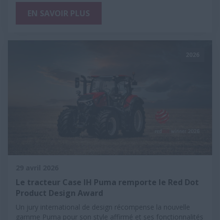
EN SAVOIR PLUS
2026
29 avril 2026
Le tracteur Case IH Puma remporte le Red Dot
Product Design Award
Un jury international de design récompense la nouvelle
gamme Puma pour son style affirmé et ses fonctionnalités