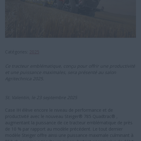
Catégories
2025
Ce tracteur emblématique, conçu pour offrir une productivité
et une puissance maximales, sera présenté au salon
Agritechnica 2025.
St. Valentin, le 23 septembre 2025
Case IH élève encore le niveau de performance et de
productivité avec le nouveau Steiger® 785 Quadtrac® ,
augmentant la puissance de ce tracteur emblématique de près
de 10 % par rapport au modèle précédent. Le tout dernier
modèle Steiger offre ainsi une puissance maximale culminant à