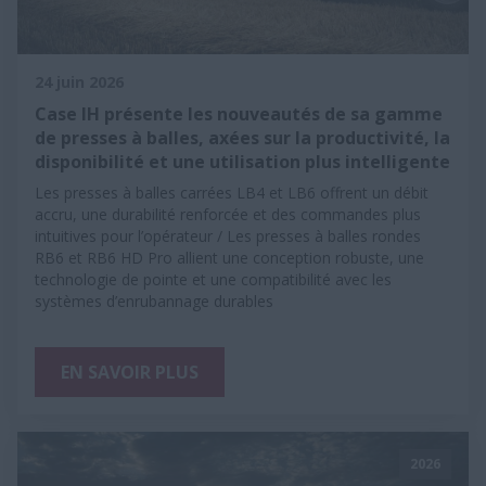
24 juin 2026
Case IH présente les nouveautés de sa gamme
de presses à balles, axées sur la productivité, la
disponibilité et une utilisation plus intelligente
Les presses à balles carrées LB4 et LB6 offrent un débit
accru, une durabilité renforcée et des commandes plus
intuitives pour l’opérateur / Les presses à balles rondes
RB6 et RB6 HD Pro allient une conception robuste, une
technologie de pointe et une compatibilité avec les
systèmes d’enrubannage durables
EN SAVOIR PLUS
2026