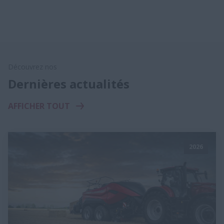
Découvrez nos
Dernières actualités
AFFICHER TOUT
2026