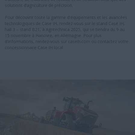
solutions d’agriculture de précision.
Pour découvrir toute la gamme d'équipements et les avancées
technologiques de Case IH, rendez-vous sur le stand Case IH,
hall 3 – stand B21, à Agritechnica 2025, qui se tiendra du 9 au
15 novembre à Hanovre, en Allemagne. Pour plus
d'informations, rendez-vous sur caseih.com ou contactez votre
concessionnaire Case IH local.