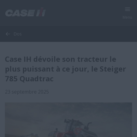
Menu
Dos
Case IH dévoile son tracteur le
plus puissant à ce jour, le Steiger
785 Quadtrac
23 septembre 2025