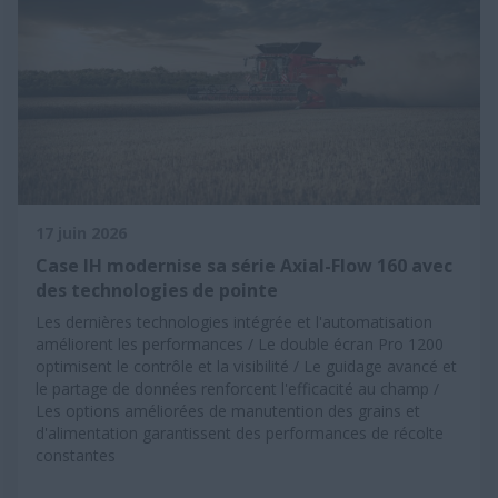
17 juin 2026
Case IH modernise sa série Axial-Flow 160 avec
des technologies de pointe
Les dernières technologies intégrée et l'automatisation
améliorent les performances / Le double écran Pro 1200
optimisent le contrôle et la visibilité / Le guidage avancé et
le partage de données renforcent l'efficacité au champ /
Les options améliorées de manutention des grains et
d'alimentation garantissent des performances de récolte
constantes