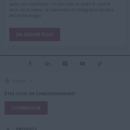
axées sur l'opérateur / Le prix met en avant le confort
accru de la cabine, la maniabilité et l'intégration intuitive
des technologies
EN SAVOIR PLUS
France
ÊTES-VOUS UN CONCESSIONNAIRE?
CONNEXION
PRODUITS