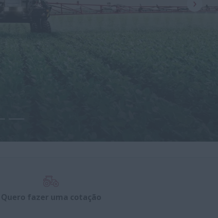
Quero fazer uma cotação