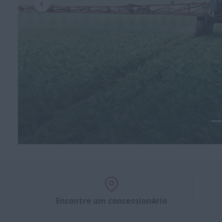
Encontre um concessionário