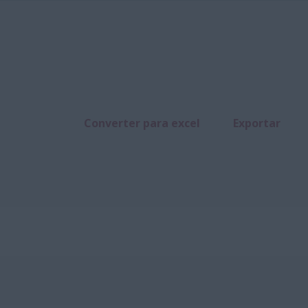
Converter para excel
Exportar