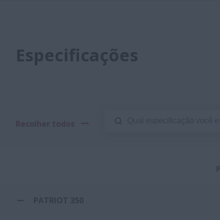
Especificações
Recolher todos
PATRIOT 350