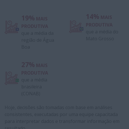
14%
19%
MAIS
MAIS
PRODUTIVA
PRODUTIVA
que a média do
que a média da
Mato Grosso
região de Água
Boa
27%
MAIS
PRODUTIVA
que a média
brasileira
(CONAB)
Hoje, decisões são tomadas com base em análises
consistentes, executadas por uma equipe capacitada
para interpretar dados e transformar informação em
resultado.