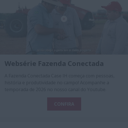
Websérie Fazenda Conectada
A Fazenda Conectada Case IH começa com pessoas,
história e produtividade no campo! Acompanhe a
temporada de 2026 no nosso canal do Youtube.
CONFIRA