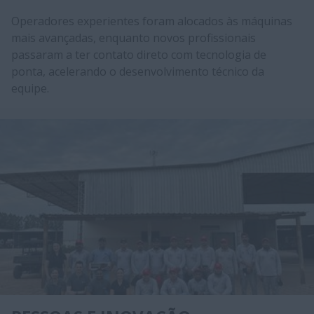
Operadores experientes foram alocados às máquinas
mais avançadas, enquanto novos profissionais
passaram a ter contato direto com tecnologia de
ponta, acelerando o desenvolvimento técnico da
equipe.