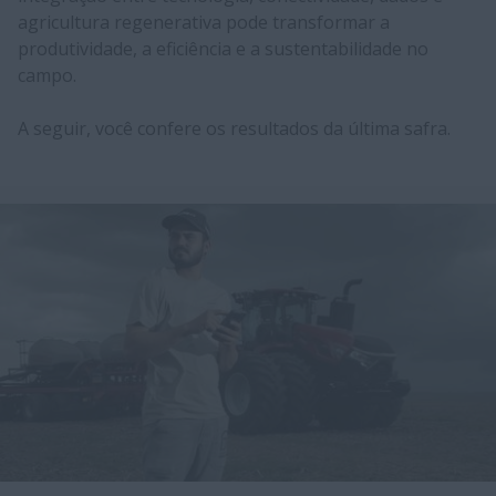
agricultura regenerativa pode transformar a
produtividade, a eficiência e a sustentabilidade no
campo.
A seguir, você confere os resultados da última safra.