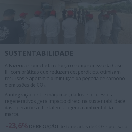
SUSTENTABILIDADE
A Fazenda Conectada reforça o compromisso da Case
IH com práticas que reduzem desperdícios, otimizam
recursos e apoiam a diminuição da pegada de carbono
e emissões de CO₂.
A integração entre máquinas, dados e processos
regenerativos gera impacto direto na sustentabilidade
das operações e fortalece a agenda ambiental da
marca.
-23,6%
DE REDUÇÃO
de toneladas de CO2e por saca