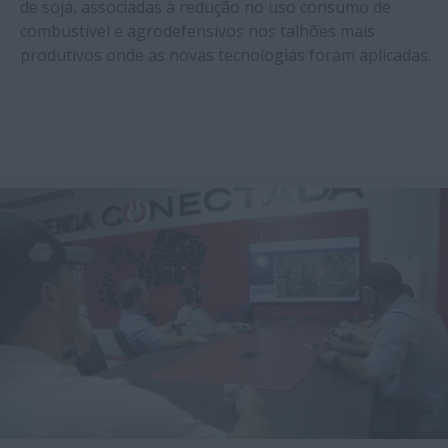
de soja, associadas à redução no uso consumo de
combustível e agrodefensivos nos talhões mais
produtivos onde as novas tecnologias foram aplicadas.