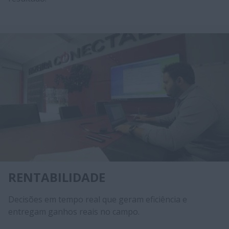
RENTABILIDADE
Decisões em tempo real que geram eficiência e
entregam ganhos reais no campo.