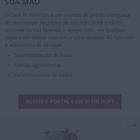
SUA MÃO
O Case IH FieldOps é um sistema de gestão integrada
do seu campo, na palma da sua mão. Você está no
controle da sua fazenda o tempo todo, em qualquer
lugar e em tempo real com a conectividade 4G. Isso sim
é autonomia de verdade!
Monitoramento de frota
Gestão agronômica
Gerenciamento de dados
ACESSE O PORTAL CASE IH FIELDOPS