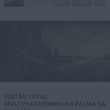
GESTÃO TOTAL,
MULTIPLATAFORMA NA PALMA DA