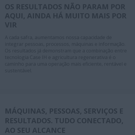
OS RESULTADOS NÃO PARAM POR
AQUI, AINDA HÁ MUITO MAIS POR
VIR
A cada safra, aumentamos nossa capacidade de
integrar pessoas, processos, máquinas e informação.
Os resultados já demonstram que a combinação entre
tecnologia Case IH e agricultura regenerativa é o
caminho para uma operação mais eficiente, rentável e
sustentável.
MÁQUINAS, PESSOAS, SERVIÇOS E
RESULTADOS. TUDO CONECTADO,
AO SEU ALCANCE