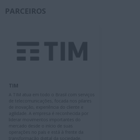
PARCEIROS
TIM
A TIM atua em todo o Brasil com serviços
de telecomunicações, focada nos pilares
de inovação, experiência do cliente e
agilidade. A empresa é reconhecida por
liderar movimentos importantes do
mercado desde o início de suas
operações no país e está à frente da
transformação digital da sociedade.