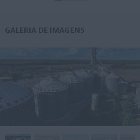
GALERIA DE IMAGENS