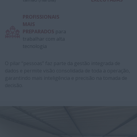
PROFISSIONAIS
MAIS
PREPARADOS
para
trabalhar com alta
tecnologia
O pilar “pessoas” faz parte da gestão integrada de
dados e permite visão consolidada de toda a operação,
garantindo mais inteligência e precisão na tomada de
decisão.