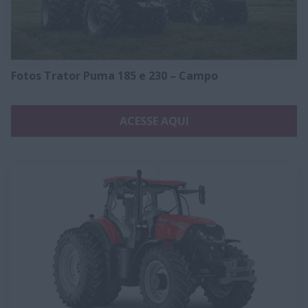
Fotos Trator Puma 185 e 230 – Campo
ACESSE AQUI