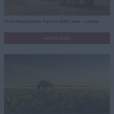
Fotos Pulverizador Patriot 2550 Cana – Campo
ACESSE AQUI