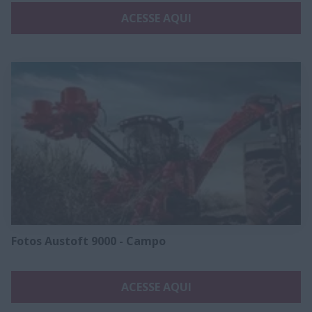
ACESSE AQUI
Fotos Austoft 9000 - Campo
ACESSE AQUI