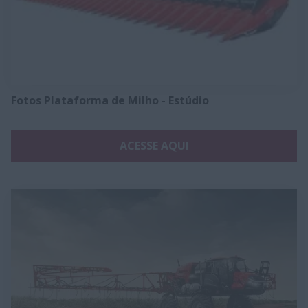
Fotos Plataforma de Milho - Estúdio
ACESSE AQUI