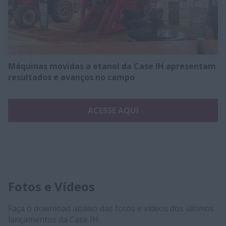
Máquinas movidas a etanol da Case IH apresentam
resultados e avanços no campo
ACESSE AQUI
Fotos e Vídeos
Faça o download abaixo das fotos e vídeos dos últimos
lançamentos da Case IH.