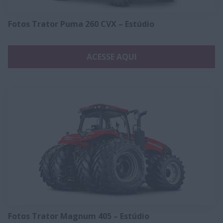
Fotos Trator Puma 260 CVX – Estúdio
ACESSE AQUI
Fotos Trator Magnum 405 – Estúdio