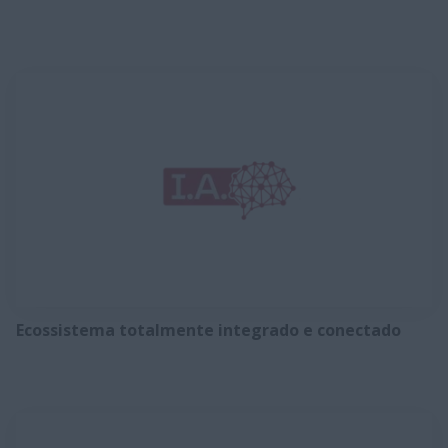
Ecossistema totalmente integrado e conectado