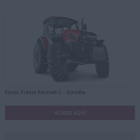
Fotos Trator Farmall C – Estúdio
ACESSE AQUI