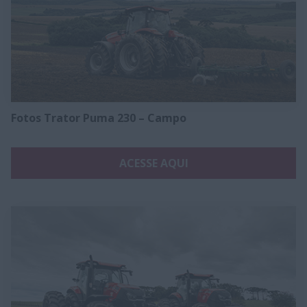
Fotos Trator Puma 230 – Campo
ACESSE AQUI