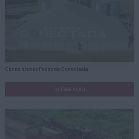
Cenas brutas Fazenda Conectada
ACESSE AQUI