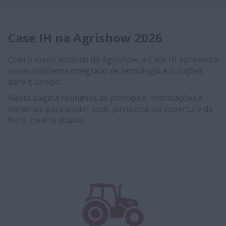
Case IH na Agrishow 2026
Com o maior estande da Agrishow, a Case IH apresenta
um ecossistema integrado de tecnologia e soluções
para o campo.
Nesta página reunimos as principais informações e
materiais para ajudar você, jornalista, na cobertura da
feira, confira abaixo!