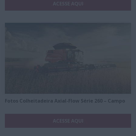
ACESSE AQUI
Fotos Colheitadeira Axial-Flow Série 260 – Campo
ACESSE AQUI