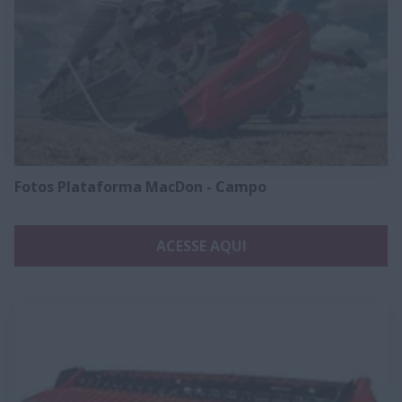
Fotos Plataforma MacDon - Campo
ACESSE AQUI