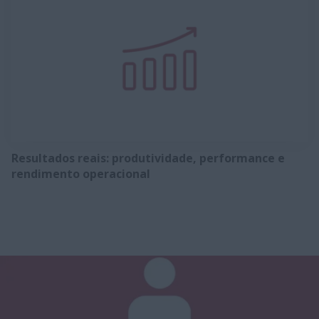
Resultados reais: produtividade, performance e
rendimento operacional