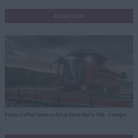
ACESSE AQUI
Fotos Colheitadeira Axial-Flow Série 160 - Campo