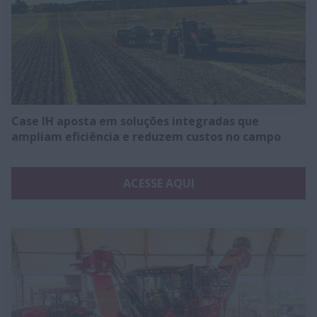
Case IH aposta em soluções integradas que
ampliam eficiência e reduzem custos no campo
ACESSE AQUI