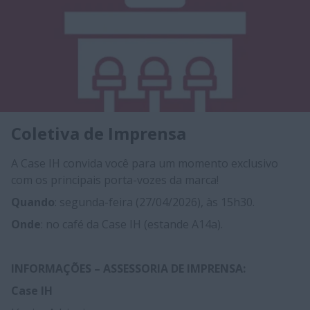
Coletiva de Imprensa
A Case IH convida você para um momento exclusivo
com os principais porta-vozes da marca!
Quando
: segunda-feira (27/04/2026), às 15h30.
Onde
: no café da Case IH (estande A14a).
INFORMAÇÕES – ASSESSORIA DE IMPRENSA:
Case IH