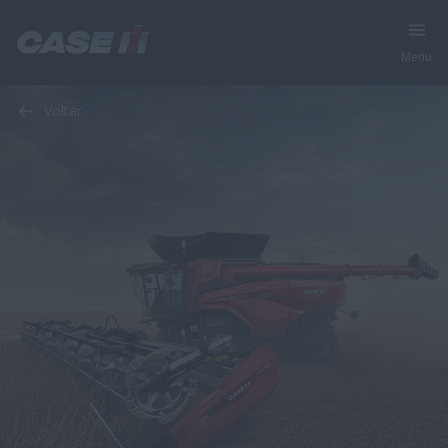
Menu
Voltar