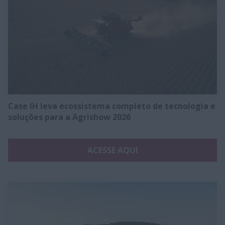
Case IH leva ecossistema completo de tecnologia e
soluções para a Agrishow 2026
ACESSE AQUI