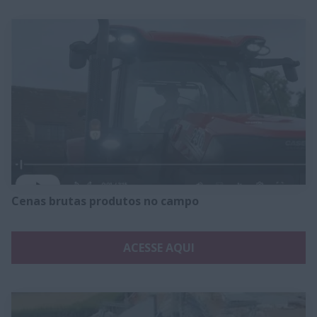
Cenas brutas produtos no campo
ACESSE AQUI