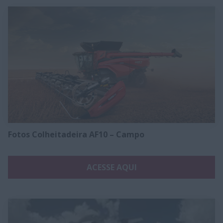
Fotos Colheitadeira AF10 – Campo
ACESSE AQUI