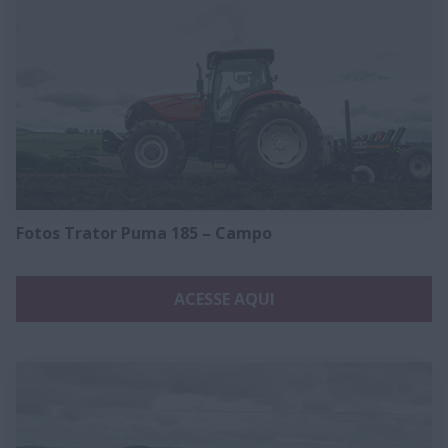
Fotos Trator Puma 185 – Campo
ACESSE AQUI