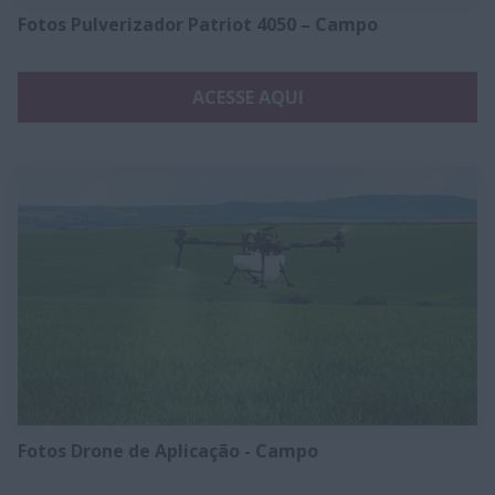
Fotos Pulverizador Patriot 4050 – Campo
ACESSE AQUI
Fotos Drone de Aplicação - Campo