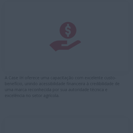
A Case IH oferece uma capacitação com excelente custo-
benefício, unindo acessibilidade financeira à credibilidade de
uma marca reconhecida por sua autoridade técnica e
excelência no setor agrícola.