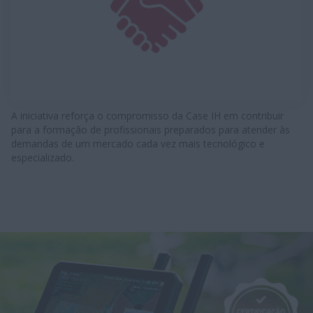
A iniciativa reforça o compromisso da Case IH em contribuir
para a formação de profissionais preparados para atender às
demandas de um mercado cada vez mais tecnológico e
especializado.