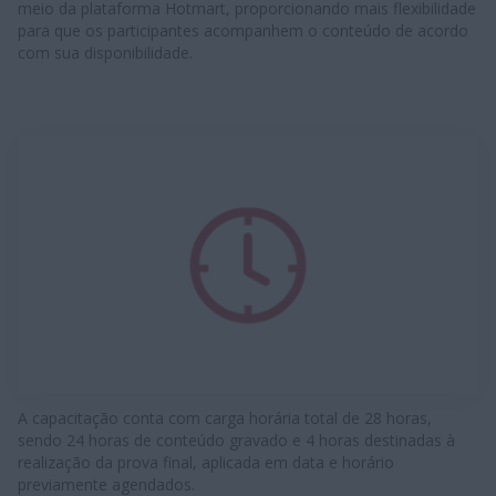
meio da plataforma Hotmart, proporcionando mais flexibilidade
para que os participantes acompanhem o conteúdo de acordo
com sua disponibilidade.
A capacitação conta com carga horária total de 28 horas,
sendo 24 horas de conteúdo gravado e 4 horas destinadas à
realização da prova final, aplicada em data e horário
previamente agendados.