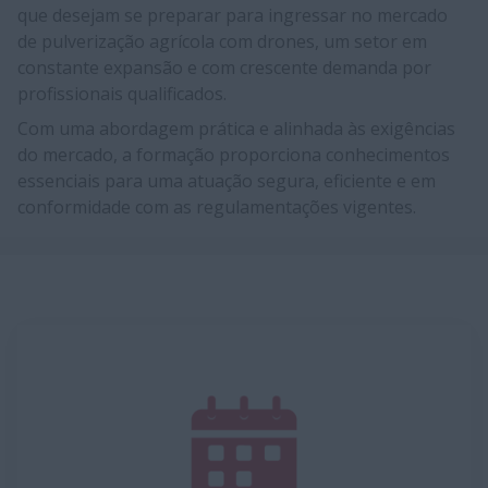
que desejam se preparar para ingressar no mercado
de pulverização agrícola com drones, um setor em
constante expansão e com crescente demanda por
profissionais qualificados.
Com uma abordagem prática e alinhada às exigências
do mercado, a formação proporciona conhecimentos
essenciais para uma atuação segura, eficiente e em
conformidade com as regulamentações vigentes.