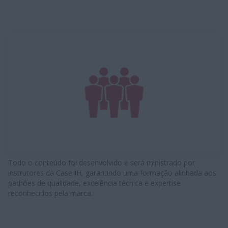
Todo o conteúdo foi desenvolvido e será ministrado por
instrutores da Case IH, garantindo uma formação alinhada aos
padrões de qualidade, excelência técnica e expertise
reconhecidos pela marca.