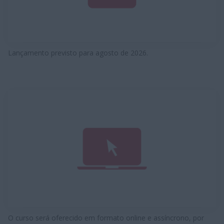
Lançamento previsto para agosto de 2026.
O curso será oferecido em formato online e assíncrono, por