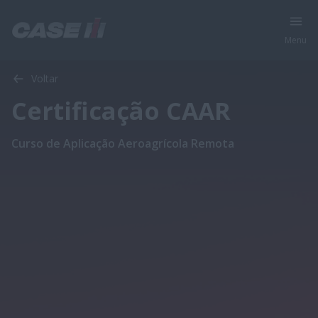
Menu
Voltar
Certificação CAAR
Curso de Aplicação Aeroagrícola Remota