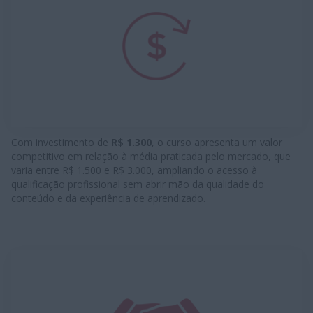
Com investimento de
R$ 1.300
, o curso apresenta um valor
competitivo em relação à média praticada pelo mercado, que
varia entre R$ 1.500 e R$ 3.000, ampliando o acesso à
qualificação profissional sem abrir mão da qualidade do
conteúdo e da experiência de aprendizado.