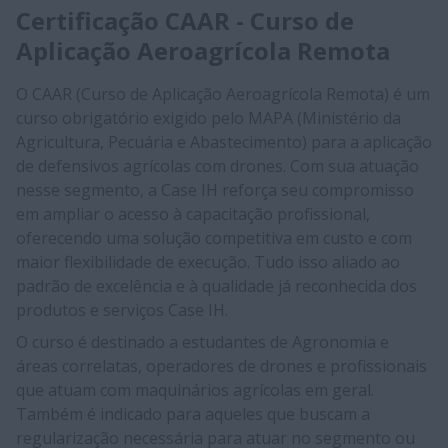
Certificação CAAR - Curso de
Aplicação Aeroagrícola Remota
O CAAR (Curso de Aplicação Aeroagrícola Remota) é um
curso obrigatório exigido pelo MAPA (Ministério da
Agricultura, Pecuária e Abastecimento) para a aplicação
de defensivos agrícolas com drones. Com sua atuação
nesse segmento, a Case IH reforça seu compromisso
em ampliar o acesso à capacitação profissional,
oferecendo uma solução competitiva em custo e com
maior flexibilidade de execução. Tudo isso aliado ao
padrão de excelência e à qualidade já reconhecida dos
produtos e serviços Case IH.
O curso é destinado a estudantes de Agronomia e
áreas correlatas, operadores de drones e profissionais
que atuam com maquinários agrícolas em geral.
Também é indicado para aqueles que buscam a
regularização necessária para atuar no segmento ou