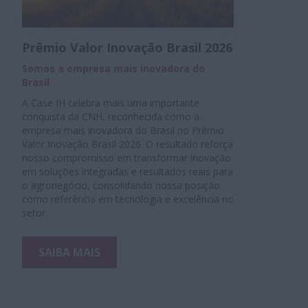
Prêmio Valor Inovação Brasil 2026
Somos a empresa mais inovadora do
Brasil
A Case IH celebra mais uma importante
conquista da CNH, reconhecida como a
empresa mais inovadora do Brasil no Prêmio
Valor Inovação Brasil 2026. O resultado reforça
nosso compromisso em transformar inovação
em soluções integradas e resultados reais para
o agronegócio, consolidando nossa posição
como referência em tecnologia e excelência no
setor.
SAIBA MAIS