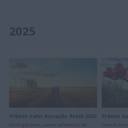
2025
Prêmio Valor Inovação Brasil 2025
Prêmio Au
Entre gigantes, somos referência. No
Case IH venc