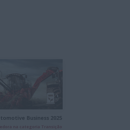
tomotive Business 2025
edora na categoria Transição