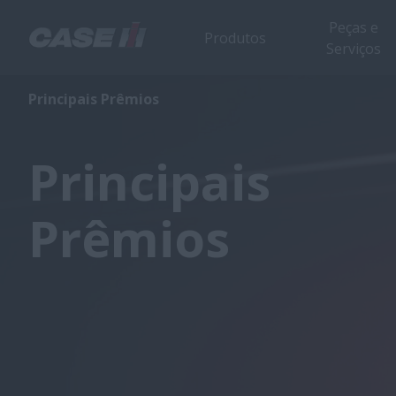
Peças e
Produtos
Serviços
Principais Prêmios
Principais
Prêmios