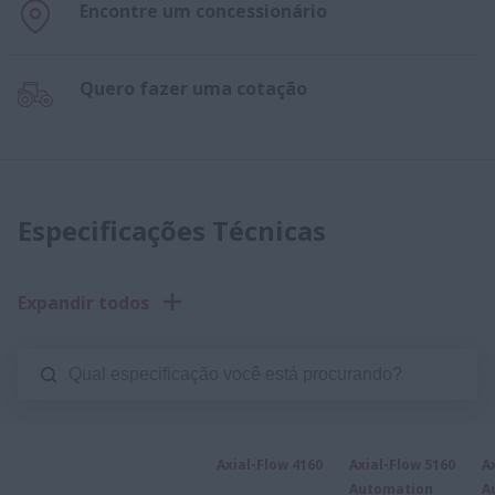
Encontre um concessionário
Quero fazer uma cotação
Especificações Técnicas
Expandir todos
Axial-Flow 4160
Axial-Flow 5160
A
Automation
A