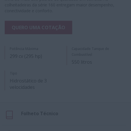
colheitadeiras da série 160 entregam maior desempenho,
conectividade e conforto.
QUERO UMA COTAÇÃO
Potência Máxima
Capacidade Tanque de
Combustível
299 cv (295 hp)
550 litros
Tipo
Hidrostático de 3
velocidades
Folheto Técnico