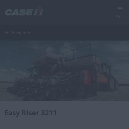
Menu
Easy Riser
Easy Riser 3211