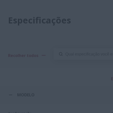
Especificações
Recolher todos
E
MODELO