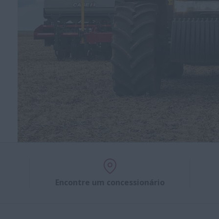
Encontre um concessionário