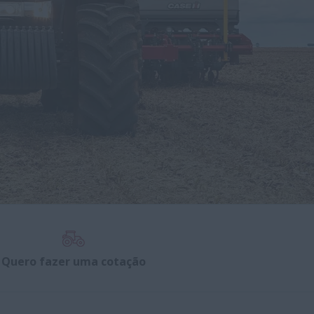
Quero fazer uma cotação