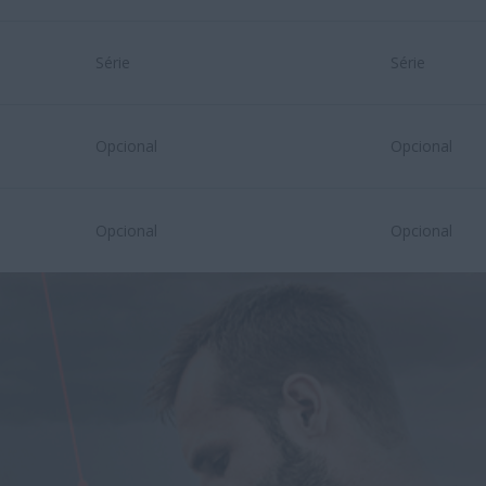
Série
Série
Opcional
Opcional
Opcional
Opcional