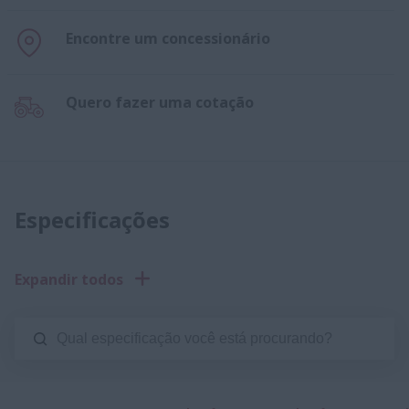
Encontre um concessionário
Quero fazer uma cotação
Especificações
Expandir todos