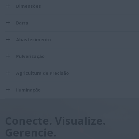
Dimensões
Barra
Abastecimento
Pulverização
Agricultura de Precisão
Iluminação
Conecte. Visualize.
Gerencie.