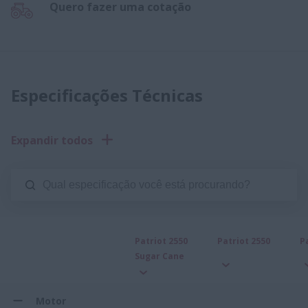
Quero fazer uma cotação
Especificações Técnicas
Expandir todos
Patriot 2550
Patriot 2550
P
Sugar Cane
Motor