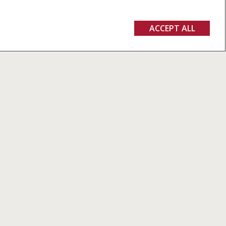
ACCEPT ALL
CONECTE AGORA