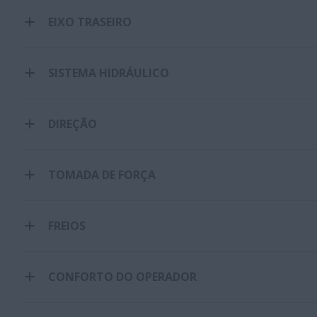
EIXO TRASEIRO
SISTEMA HIDRÁULICO
DIREÇÃO
TOMADA DE FORÇA
FREIOS
CONFORTO DO OPERADOR