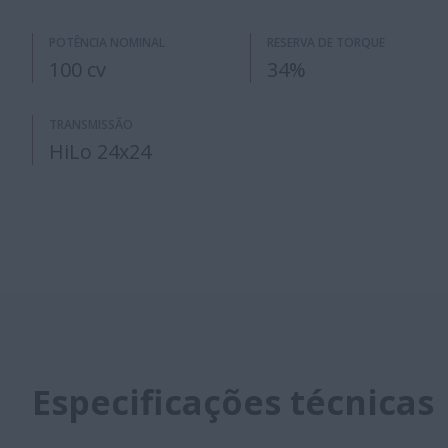
POTÊNCIA NOMINAL
RESERVA DE TORQUE
100 cv
34%
TRANSMISSÃO
HiLo 24x24
Especificações técnicas