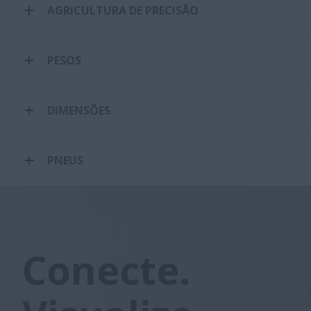
AGRICULTURA DE PRECISÃO
PESOS
DIMENSÕES
PNEUS
Conecte.