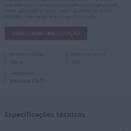
suas operações. Os modelos possuem motor mais potente,
maior capacidade de lastro, maior capacidade de levante
hidráulico, novo design e tecnologia embarcada.
QUERO FAZER UMA COTAÇÃO
POTÊNCIA NOMINAL
RESERVA DE TORQUE
100 cv
34%
TRANSMISSÃO
Mecânica 12x12
Especificações técnicas