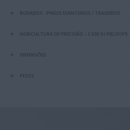
RODADOS - PNEUS DIANTEIROS / TRASEIROS
AGRICULTURA DE PRECISÃO – CASE IH FIELDOPS
DIMENSÕES
PESOS