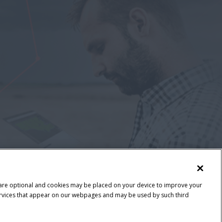
 are optional and cookies may be placed on your device to improve your
y services that appear on our webpages and may be used by such third