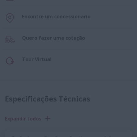
Encontre um concessionário
Quero fazer uma cotação
Tour Virtual
Especificações Técnicas
Expandir todos