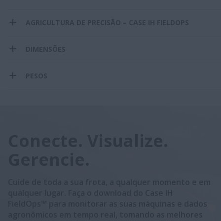
AGRICULTURA DE PRECISÃO – CASE IH FIELDOPS
DIMENSÕES
PESOS
Conecte. Visualize.
Gerencie.
Cuide de toda a sua frota, a qualquer momento e em
qualquer lugar. Faça o download do Case IH
FieldOps™ para monitorar as suas máquinas e dados
agronômicos em tempo real, tomando as melhores