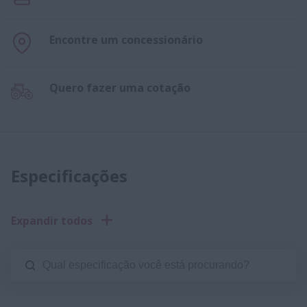
Encontre um concessionário
Quero fazer uma cotação
Especificações
Expandir todos