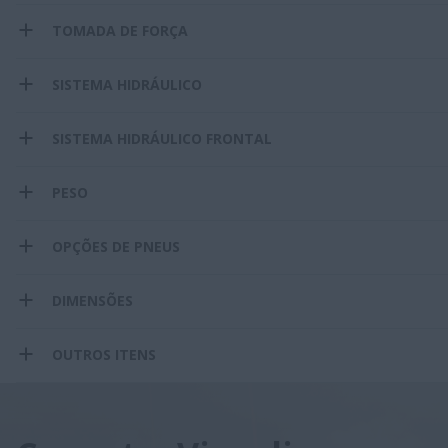
TOMADA DE FORÇA
SISTEMA HIDRÁULICO
SISTEMA HIDRÁULICO FRONTAL
PESO
OPÇÕES DE PNEUS
DIMENSÕES
OUTROS ITENS