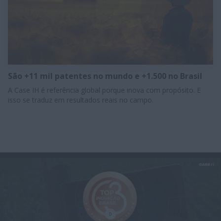
São +11 mil patentes no mundo e +1.500 no Brasil
A Case IH é referência global porque inova com propósito. E
isso se traduz em resultados reais no campo.