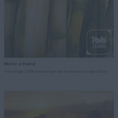
Motor a Etanol
Tecnologia 100% nacional que vai revolucionar a agricultura.