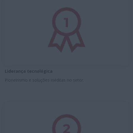
Liderança tecnológica
Pioneirismo e soluções inéditas no setor.