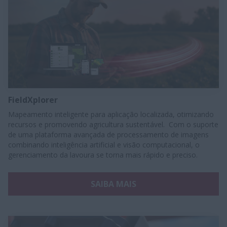
FieldXplorer
Mapeamento inteligente para aplicação localizada, otimizando
recursos e promovendo agricultura sustentável. Com o suporte
de uma plataforma avançada de processamento de imagens
combinando inteligência artificial e visão computacional, o
gerenciamento da lavoura se torna mais rápido e preciso.
SAIBA MAIS