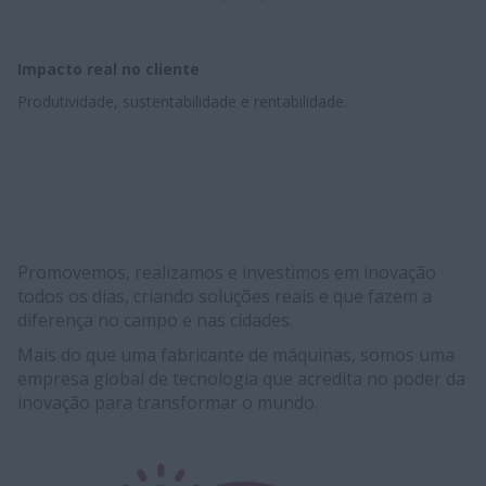
Impacto real no cliente
Produtividade, sustentabilidade e rentabilidade.
Promovemos, realizamos e investimos em inovação
todos os dias, criando soluções reais e que fazem a
diferença no campo e nas cidades.
Mais do que uma fabricante de máquinas, somos uma
empresa global de tecnologia que acredita no poder da
inovação para transformar o mundo.