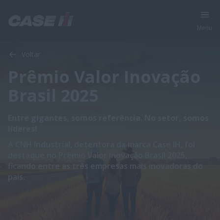
Menu
Voltar
Prêmio Valor Inovação
Brasil 2025
Entre gigantes, somos referência. No setor, somos
líderes!
A CNH Industrial, detentora da marca Case IH, foi
destaque no Prêmio Valor Inovação Brasil 2025,
ficando entre as três empresas mais inovadoras do
país.