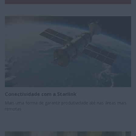
Conectividade com a Starlink
Mais uma forma de garantir produtividade até nas áreas mais
remotas.