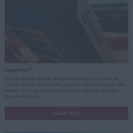
®
SaveFarm
Mais de 80% de redução de agrodefensivos com aplicação
seletiva, através da leitura da superfície solo, identificação das
plantas-alvo e aplicação dos defensivos agrícolas somente
onde é necessário.
SAIBA MAIS