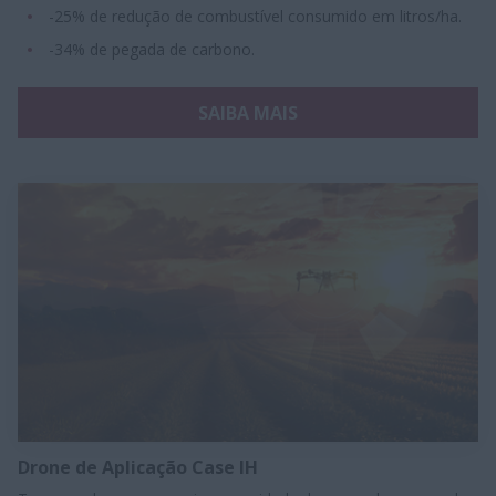
-25% de redução de combustível consumido em litros/ha.
-34% de pegada de carbono.
SAIBA MAIS
Drone de Aplicação Case IH