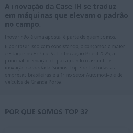
A inovação da Case IH se traduz
em máquinas que elevam o padrão
no campo.
Inovar não é uma aposta, é parte de quem somos.
E por fazer isso com consistência, alcançamos o maior
destaque no Prêmio Valor Inovação Brasil 2025, a
principal premiação do país quando o assunto é
inovação de verdade. Somos Top 3 entre todas as
empresas brasileiras e a 1ª no setor Automotivo e de
Veículos de Grande Porte.
POR QUE SOMOS TOP 3?