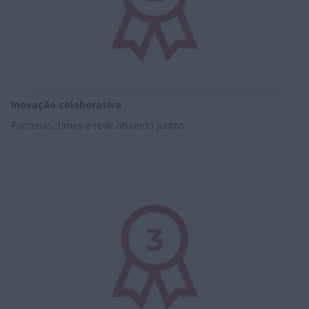
Inovação colaborativa
Parcerias, times e rede atuando juntos.