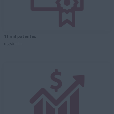
11 mil patentes
registradas.