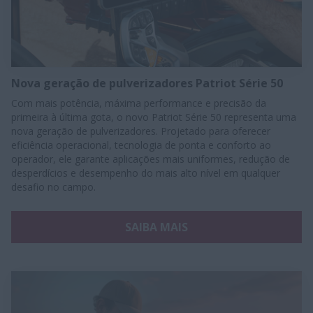
Nova geração de pulverizadores Patriot Série 50
Com mais potência, máxima performance e precisão da
primeira à última gota, o novo Patriot Série 50 representa uma
nova geração de pulverizadores. Projetado para oferecer
eficiência operacional, tecnologia de ponta e conforto ao
operador, ele garante aplicações mais uniformes, redução de
desperdícios e desempenho do mais alto nível em qualquer
desafio no campo.
SAIBA MAIS