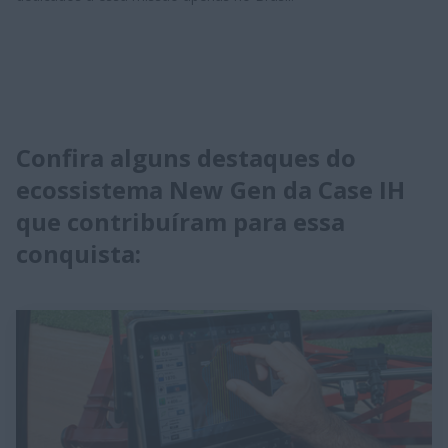
Confira alguns destaques do
ecossistema New Gen da Case IH
que contribuíram para essa
conquista: