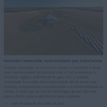
Fazenda Conectada: conectividade que transforma
Quando a inovação se conecta ao campo, o resultado é ainda
mais transformador! Em parceria com a TIM, aceleramos a
revolução digital e sustentável no agro com a Fazenda
Conectada. Essa união leva conectividade até as áreas mais
remotas, impulsionando a produtividade e a sustentabilidade no
campo. É assim que as nossas tecnologias geram valor real
para o cliente, para a agricultura e para o planeta.
-20% de redução no custo da saca.