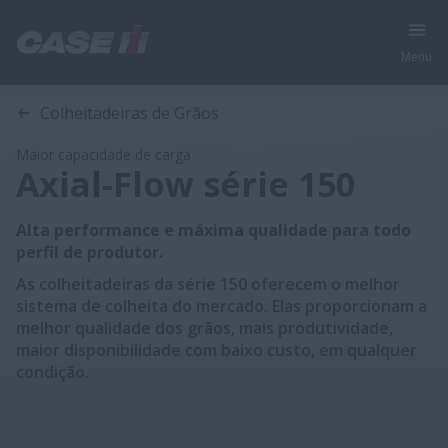
Menu
Visão Geral
Características
Modelos
Especificações Téc
Colheitadeiras de Grãos
Maior capacidade de carga
Axial-Flow série 150
Alta performance e máxima qualidade para todo
perfil de produtor.
As colheitadeiras da série 150 oferecem o melhor
sistema de colheita do mercado. Elas proporcionam a
melhor qualidade dos grãos, mais produtividade,
maior disponibilidade com baixo custo, em qualquer
condição.